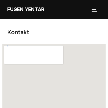
FUGEN YENTAR
Kontakt