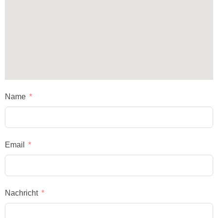
Name
Email
Nachricht